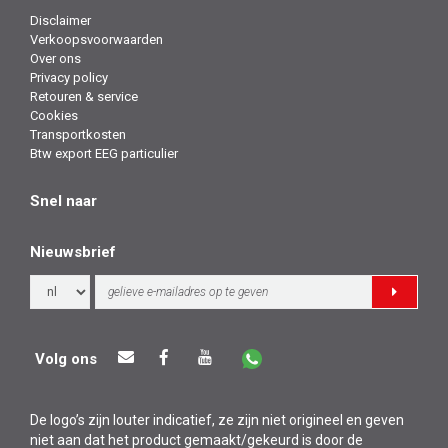
Disclaimer
Verkoopsvoorwaarden
Over ons
Privacy policy
Retouren & service
Cookies
Transportkosten
Btw export EEG particulier
Snel naar
Nieuwsbrief
Volg ons
De logo’s zijn louter indicatief, ze zijn niet origineel en geven
niet aan dat het product gemaakt/gekeurd is door de