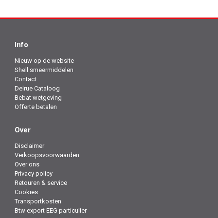
Info
Nieuw op de website
Shell smeermiddelen
Contact
Delrue Cataloog
Bebat wetgeving
Offerte betalen
Over
Disclaimer
Verkoopsvoorwaarden
Over ons
Privacy policy
Retouren & service
Cookies
Transportkosten
Btw export EEG particulier