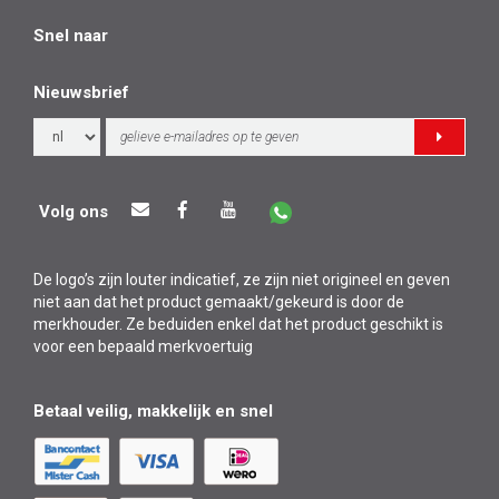
Snel naar
Nieuwsbrief
Volg ons
De logo’s zijn louter indicatief, ze zijn niet origineel en geven
niet aan dat het product gemaakt/gekeurd is door de
merkhouder. Ze beduiden enkel dat het product geschikt is
voor een bepaald merkvoertuig
Betaal veilig, makkelijk en snel